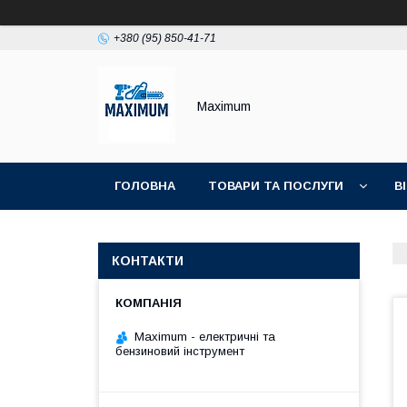
+380 (95) 850-41-71
Maximum
ГОЛОВНА
ТОВАРИ ТА ПОСЛУГИ
В
КОНТАКТИ
Maximum - електричні та
бензиновий інструмент