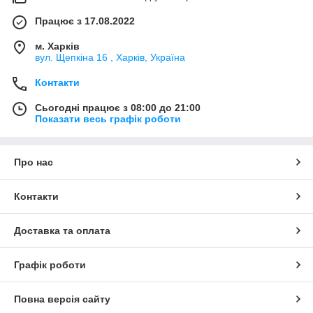
Працює з 17.08.2022
м. Харків
вул. Щепкіна 16 , Харків, Україна
Контакти
Сьогодні працює з 08:00 до 21:00
Показати весь графік роботи
Про нас
Контакти
Доставка та оплата
Графік роботи
Повна версія сайту