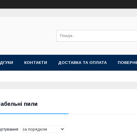
ІДГУКИ
КОНТАКТИ
ДОСТАВКА ТА ОПЛАТА
ПОВЕРНЕ
абельні пили