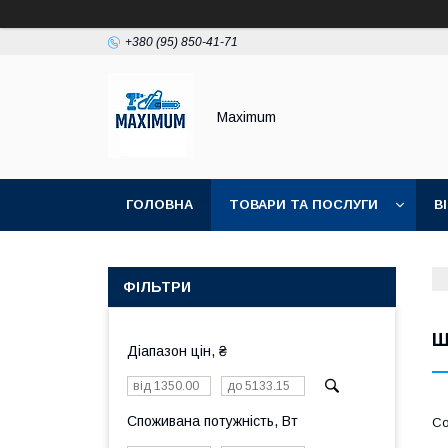
+380 (95) 850-41-71
Maximum
ГОЛОВНА
ТОВАРИ ТА ПОСЛУГИ
В
ФІЛЬТРИ
Ш
Діапазон цін, ₴
Споживана потужність, Вт