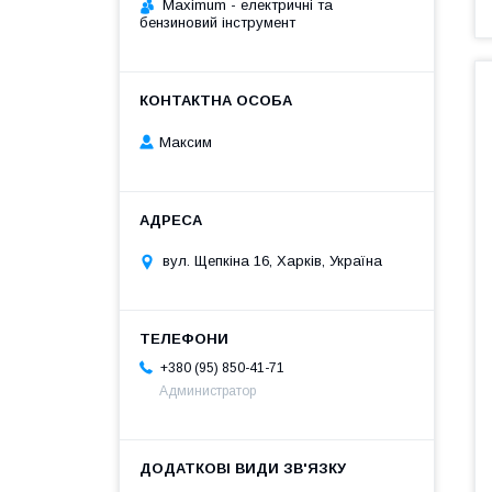
Maximum - електричні та
бензиновий інструмент
Максим
вул. Щепкіна 16, Харків, Україна
+380 (95) 850-41-71
Администратор