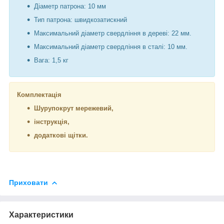
Діаметр патрона: 10 мм
Тип патрона: швидкозатискний
Максимальний діаметр свердління в дереві: 22 мм.
Максимальний діаметр свердління в сталі: 10 мм.
Вага: 1,5 кг
Комплектація
Шурупокрут мережевий,
інструкція,
додаткові щітки.
Приховати
Характеристики