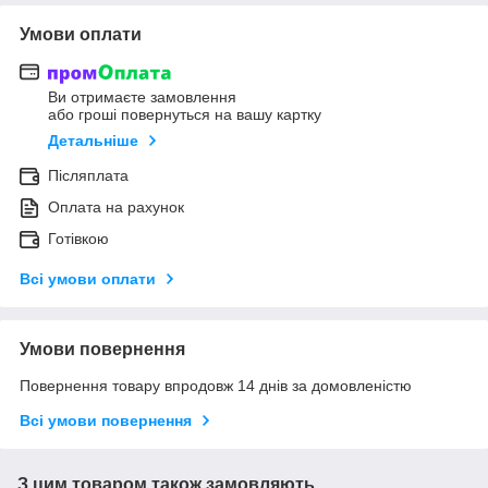
Умови оплати
Ви отримаєте замовлення
або гроші повернуться на вашу картку
Детальніше
Післяплата
Оплата на рахунок
Готівкою
Всі умови оплати
Умови повернення
Повернення товару впродовж 14 днів за домовленістю
Всі умови повернення
З цим товаром також замовляють