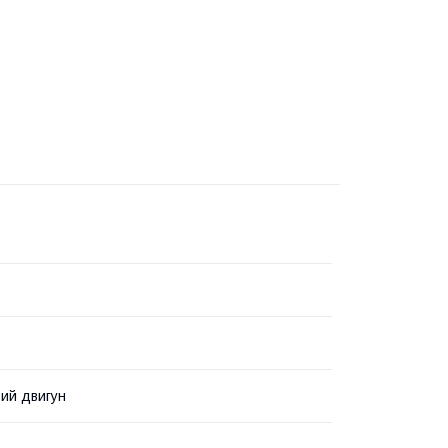
ий двигун