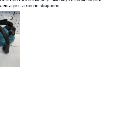
лектацію та якісне збирання