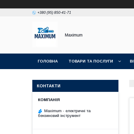
+380 (95) 850-41-71
Maximum
ГОЛОВНА
ТОВАРИ ТА ПОСЛУГИ
В
КОНТАКТИ
Maximum - електричні та
бензиновий інструмент