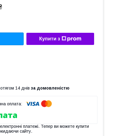
₴
Купити з
ротягом 14 днів
за домовленістю
 електронні платежі. Тепер ви можете купити
окидаючи сайту.