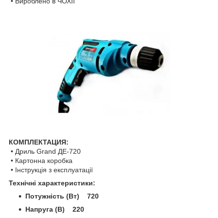
• Вироблено в ЧОХІЇ
КОМПЛЕКТАЦИЯ:
• Дриль Grand ДЕ-720
• Картонна коробка
• Інструкція з експлуатації
Технічні характеристики:
Потужність (Вт) 720
Напруга (В) 220