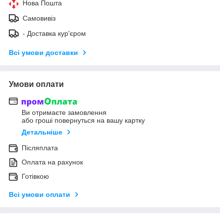
Нова Пошта
Самовивіз
- Доставка кур'єром
Всі умови доставки
Умови оплати
Ви отримаєте замовлення
або гроші повернуться на вашу картку
Детальніше
Післяплата
Оплата на рахунок
Готівкою
Всі умови оплати