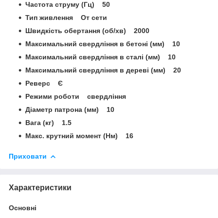
Частота струму (Гц) 50
Тип живлення От сети
Швидкість обертання (об/хв) 2000
Максимальний свердління в бетоні (мм) 10
Максимальний свердління в сталі (мм) 10
Максимальний свердління в дереві (мм) 20
Реверс Є
Режими роботи свердління
Діаметр патрона (мм) 10
Вага (кг) 1.5
Макс. крутний момент (Нм) 16
Приховати
Характеристики
Основні