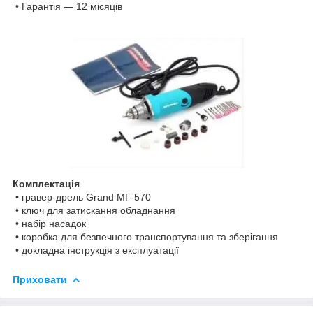
• Гарантія — 12 місяців
Комплектація
• гравер-дрель Grand МГ-570
• ключ для затискання обладнання
• набір насадок
• коробка для безпечного транспортування та зберігання
• докладна інструкція з експлуатації
Приховати