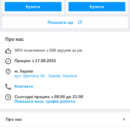
Купити
Купити
Показати ще
Про нас
98% позитивних з 588 відгуків за рік
Працює з 17.08.2022
м. Харків
вул. Щепкіна 16 , Харків, Україна
Контакти
Сьогодні працює з 08:00 до 21:00
Показати весь графік роботи
Про нас