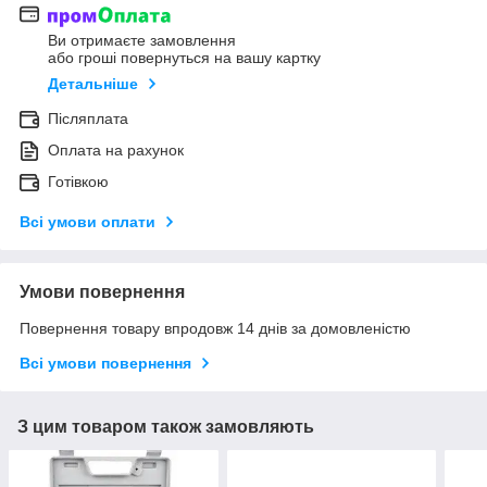
Ви отримаєте замовлення
або гроші повернуться на вашу картку
Детальніше
Післяплата
Оплата на рахунок
Готівкою
Всі умови оплати
Умови повернення
Повернення товару впродовж 14 днів за домовленістю
Всі умови повернення
З цим товаром також замовляють