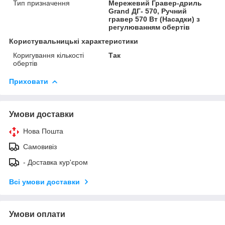
Тип призначення
Мережевий Гравер-дриль
Grand ДГ- 570, Ручний
гравер 570 Вт (Насадки) з
регулюванням обертів
Користувальницькі характеристики
Коригування кількості
Так
обертів
Приховати
Умови доставки
Нова Пошта
Самовивіз
- Доставка кур'єром
Всі умови доставки
Умови оплати