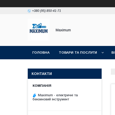
+380 (95) 850-41-71
Maximum
ГОЛОВНА
ТОВАРИ ТА ПОСЛУГИ
В
КОНТАКТИ
Maximum - електричні та
бензиновий інструмент