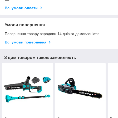
Всі умови оплати
Умови повернення
Повернення товару впродовж 14 днів за домовленістю
Всі умови повернення
З цим товаром також замовляють