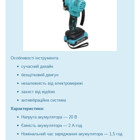
Особливості інструмента:
сучасний дизайн
безщітковий двигун
незалежність від електромережі
захист від відбою
антивібраційна система
Характеристики:
Напруга акумулятора — 20 В
Ємність акумулятора — 2 А·год
Номінальний час заряджання акумулятора — 1,5 год