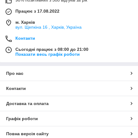
Працює з 17.08.2022
м. Харків
вул. Щепкіна 16 , Харків, Україна
Контакти
Сьогодні працює з 08:00 до 21:00
Показати весь графік роботи
Про нас
Контакти
Доставка та оплата
Графік роботи
Повна версія сайту