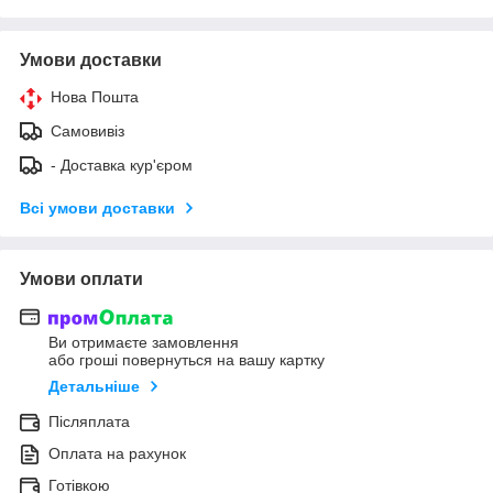
Умови доставки
Нова Пошта
Самовивіз
- Доставка кур'єром
Всі умови доставки
Умови оплати
Ви отримаєте замовлення
або гроші повернуться на вашу картку
Детальніше
Післяплата
Оплата на рахунок
Готівкою