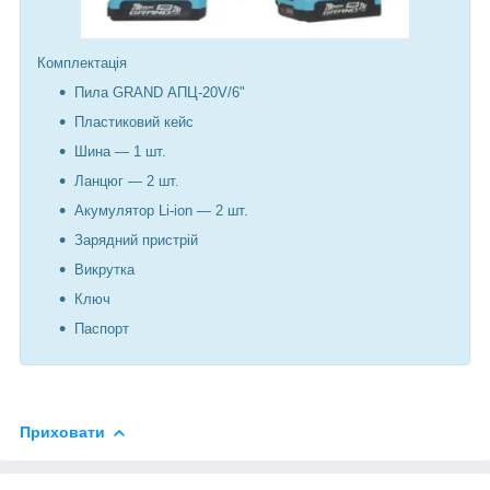
Комплектація
Пила GRAND АПЦ-20V/6"
Пластиковий кейс
Шина — 1 шт.
Ланцюг — 2 шт.
Акумулятор Li-ion — 2 шт.
Зарядний пристрій
Викрутка
Ключ
Паспорт
Приховати