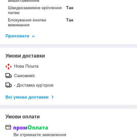
вивантаженням
Швидкозажимне кріплення
Так
пилки
Блокування кнопки
Так
вимикання
Приховати
Умови доставки
Нова Пошта
Самовивіз
- Доставка кур'єром
Всі умови доставки
Умови оплати
Ви отримаєте замовлення