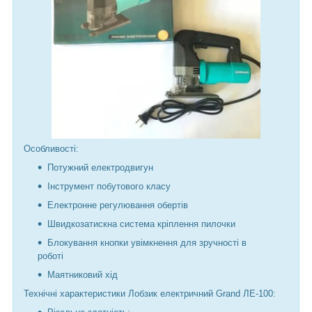
Особливості:
Потужний електродвигун
Інструмент побутового класу
Електронне регулювання обертів
Швидкозатискна система кріплення пилочки
Блокування кнопки увімкнення для зручності в
роботі
Маятниковий хід
Технічні характеристики Лобзик електричний Grand ЛЕ-100: