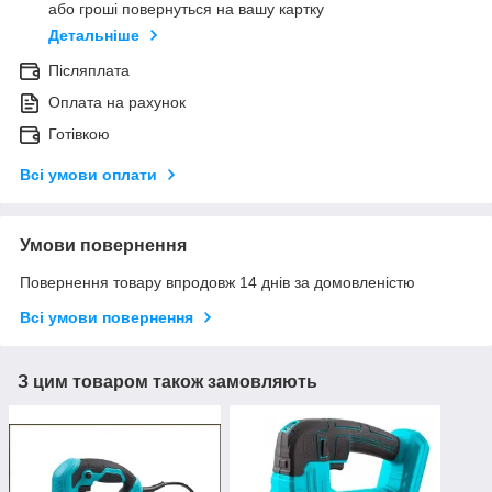
або гроші повернуться на вашу картку
Детальніше
Післяплата
Оплата на рахунок
Готівкою
Всі умови оплати
Умови повернення
Повернення товару впродовж 14 днів за домовленістю
Всі умови повернення
З цим товаром також замовляють