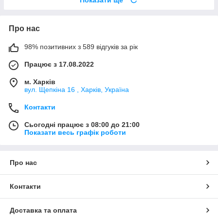
Про нас
98% позитивних з 589 відгуків за рік
Працює з 17.08.2022
м. Харків
вул. Щепкіна 16 , Харків, Україна
Контакти
Сьогодні працює з 08:00 до 21:00
Показати весь графік роботи
Про нас
Контакти
Доставка та оплата