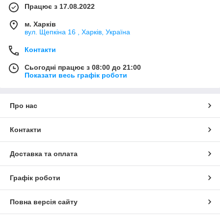
Працює з 17.08.2022
м. Харків
вул. Щепкіна 16 , Харків, Україна
Контакти
Сьогодні працює з 08:00 до 21:00
Показати весь графік роботи
Про нас
Контакти
Доставка та оплата
Графік роботи
Повна версія сайту