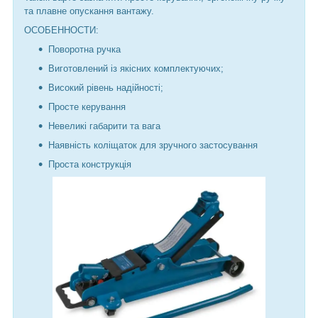
та плавне опускання вантажу.
ОСОБЕННОСТИ:
Поворотна ручка
Виготовлений із якісних комплектуючих;
Високий рівень надійності;
Просте керування
Невеликі габарити та вага
Наявність коліщаток для зручного застосування
Проста конструкція