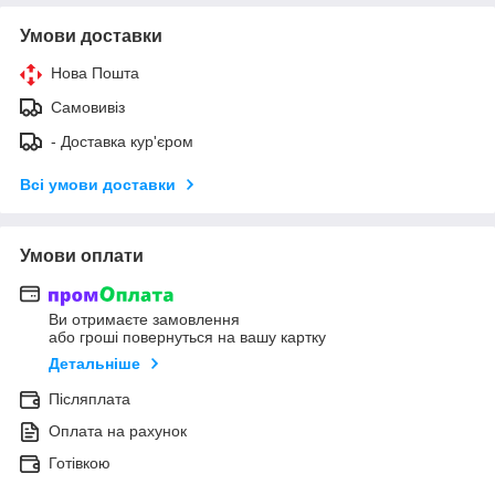
Умови доставки
Нова Пошта
Самовивіз
- Доставка кур'єром
Всі умови доставки
Умови оплати
Ви отримаєте замовлення
або гроші повернуться на вашу картку
Детальніше
Післяплата
Оплата на рахунок
Готівкою