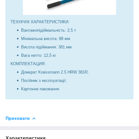
ТЕХНІЧНІ ХАРАКТЕРИСТИКИ:
Вантажопідіймальність: 2,5 т
Мінімальна висота: 88 мм
Висота підіймання: 381 мм
Вага нетто: 12,5 кг
КОМПЛЕКТАЦИЯ:
Домкрат Kraissmann 2.5 HRW 381R;
Посібник з експлуатації;
Картонне паковання.
Приховати
Характеристики