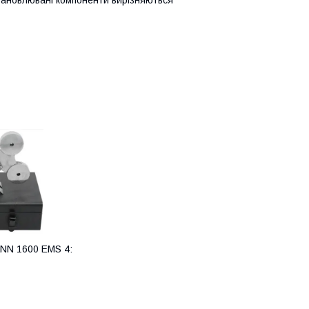
ANN 1600 EMS 4: