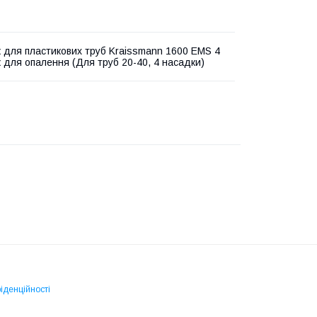
 для пластикових труб Kraissmann 1600 EMS 4
 для опалення (Для труб 20-40, 4 насадки)
іденційності