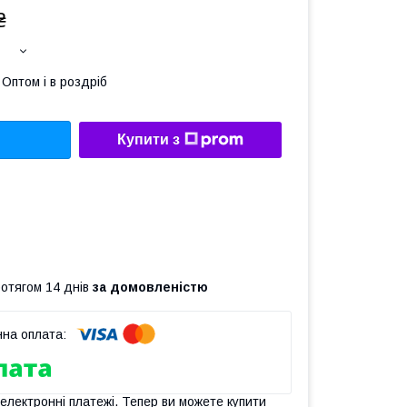
₴
Оптом і в роздріб
Купити з
ротягом 14 днів
за домовленістю
 електронні платежі. Тепер ви можете купити