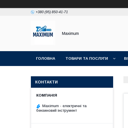
+380 (95) 850-41-71
Maximum
ГОЛОВНА
ТОВАРИ ТА ПОСЛУГИ
В
КОНТАКТИ
Maximum - електричні та
бензиновий інструмент