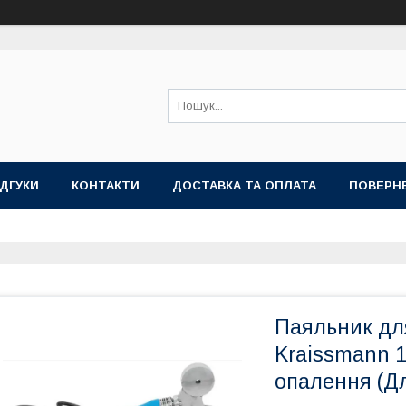
ІДГУКИ
КОНТАКТИ
ДОСТАВКА ТА ОПЛАТА
ПОВЕРНЕ
Паяльник дл
Kraissmann 
опалення (Дл