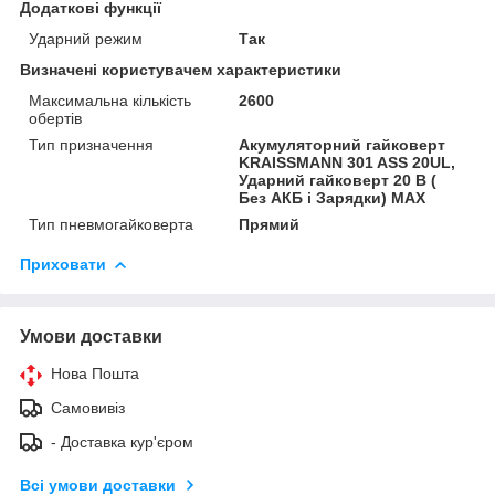
Додаткові функції
Ударний режим
Так
Визначені користувачем характеристики
Максимальна кількість
2600
обертів
Тип призначення
Акумуляторний гайковерт
KRAISSMANN 301 ASS 20UL,
Ударний гайковерт 20 В (
Без АКБ і Зарядки) MAX
Тип пневмогайковерта
Прямий
Приховати
Умови доставки
Нова Пошта
Самовивіз
- Доставка кур'єром
Всі умови доставки