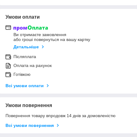
Умови оплати
Ви отримаєте замовлення
або гроші повернуться на вашу картку
Детальніше
Післяплата
Оплата на рахунок
Готівкою
Всі умови оплати
Умови повернення
Повернення товару впродовж 14 днів за домовленістю
Всі умови повернення