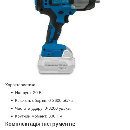
Характеристика:
Напруга: 20 В
Кількість обертів: 0-2600 об/хв
Частота удару: 0-3200 уд./хв.
Крутний момент: 300 Нм
Комплектація інструмента: