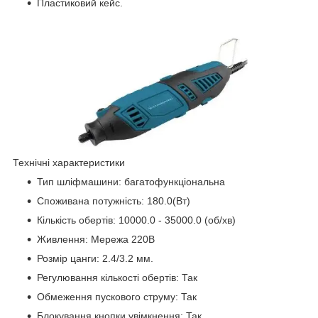
Пластиковий кейс.
Технічні характеристики
Тип шліфмашини: багатофункціональна
Споживана потужність: 180.0(Вт)
Кількість обертів: 10000.0 - 35000.0 (об/хв)
Живлення: Мережа 220В
Розмір цанги: 2.4/3.2 мм.
Регулювання кількості обертів: Так
Обмеження пускового струму: Так
Блокування кнопки увімкнення: Так