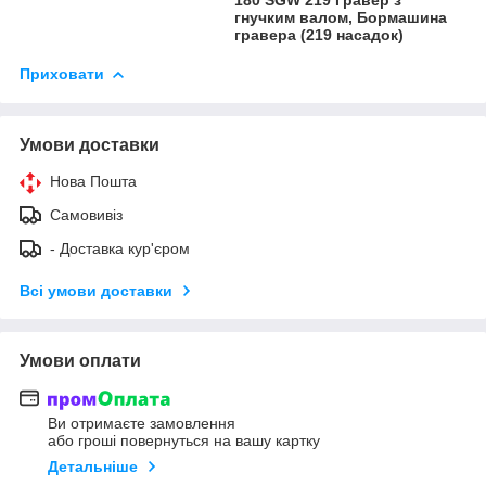
гнучким валом, Бормашина
гравера (219 насадок)
Приховати
Умови доставки
Нова Пошта
Самовивіз
- Доставка кур'єром
Всі умови доставки
Умови оплати
Ви отримаєте замовлення
або гроші повернуться на вашу картку
Детальніше