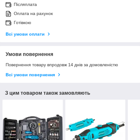
Післяплата
Оплата на рахунок
Готівкою
Всі умови оплати
Умови повернення
Повернення товару впродовж 14 днів за домовленістю
Всі умови повернення
З цим товаром також замовляють