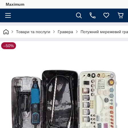
Maximum
Товари та послуги
Гравера
Потужний мережевий гра
–50%