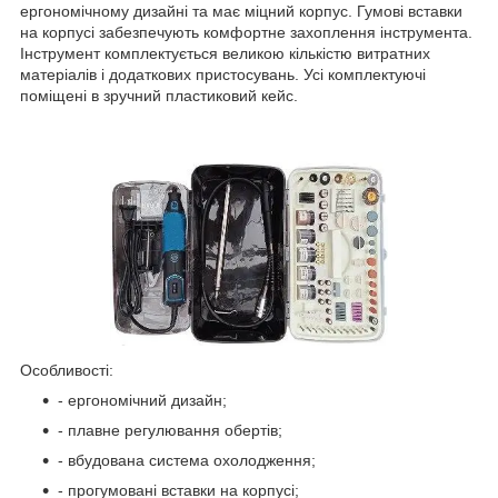
ергономічному дизайні та має міцний корпус. Гумові вставки
на корпусі забезпечують комфортне захоплення інструмента.
Інструмент комплектується великою кількістю витратних
матеріалів і додаткових пристосувань. Усі комплектуючі
поміщені в зручний пластиковий кейс.
Особливості:
- ергономічний дизайн;
- плавне регулювання обертів;
- вбудована система охолодження;
- прогумовані вставки на корпусі;