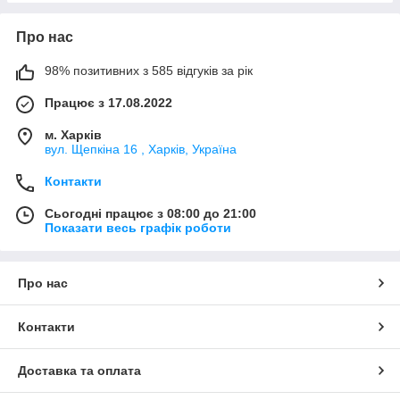
Про нас
98% позитивних з 585 відгуків за рік
Працює з 17.08.2022
м. Харків
вул. Щепкіна 16 , Харків, Україна
Контакти
Сьогодні працює з 08:00 до 21:00
Показати весь графік роботи
Про нас
Контакти
Доставка та оплата