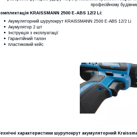
професійному будівниц
омплектація KRAISSMANN 2500 E-ABS 12/2 Li:
Акумуляторний шурупокрут KRAISSMANN 2500 E-ABS 12/2 Li
Акумулятор 2 шт
Інструкція з експлуатації
Гарантійний талон
пластиковий кейс
ехнічні характеристики шурупокрут акумуляторний Kraissman