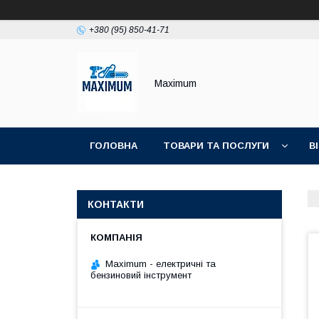
+380 (95) 850-41-71
Maximum
ГОЛОВНА
ТОВАРИ ТА ПОСЛУГИ
В
КОНТАКТИ
Maximum - електричні та
бензиновий інструмент