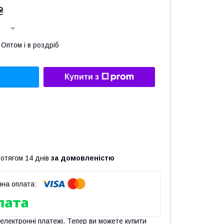
₴
Оптом і в роздріб
Купити з
ротягом 14 днів
за домовленістю
 електронні платежі. Тепер ви можете купити