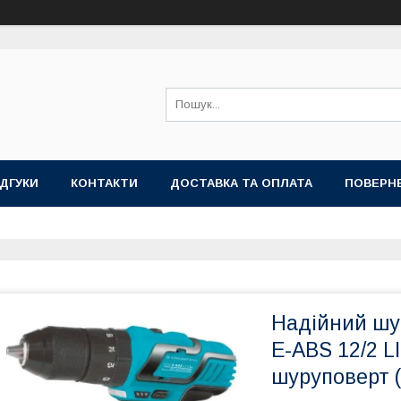
ІДГУКИ
КОНТАКТИ
ДОСТАВКА ТА ОПЛАТА
ПОВЕРНЕ
Надійний шу
E-ABS 12/2 
шуруповерт (