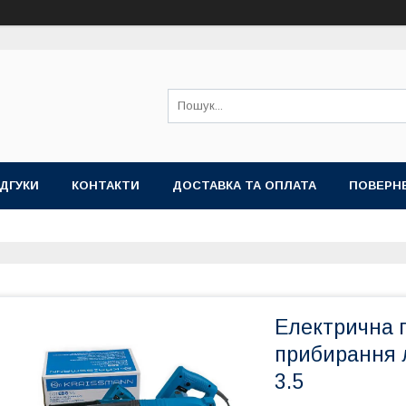
ІДГУКИ
КОНТАКТИ
ДОСТАВКА ТА ОПЛАТА
ПОВЕРНЕ
Електрична 
прибирання 
3.5