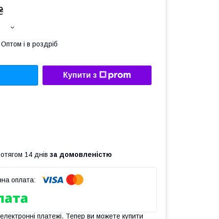
₴
Оптом і в роздріб
Купити з
ротягом 14 днів
за домовленістю
 електронні платежі. Тепер ви можете купити