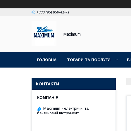
+380 (95) 850-41-71
Maximum
ГОЛОВНА
ТОВАРИ ТА ПОСЛУГИ
В
КОНТАКТИ
Maximum - електричні та
бензиновий інструмент