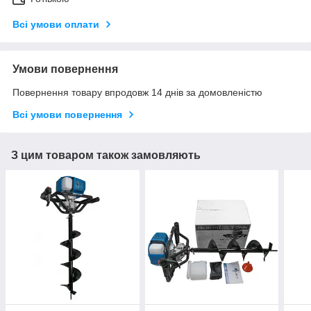
Всі умови оплати
Умови повернення
Повернення товару впродовж 14 днів за домовленістю
Всі умови повернення
З цим товаром також замовляють