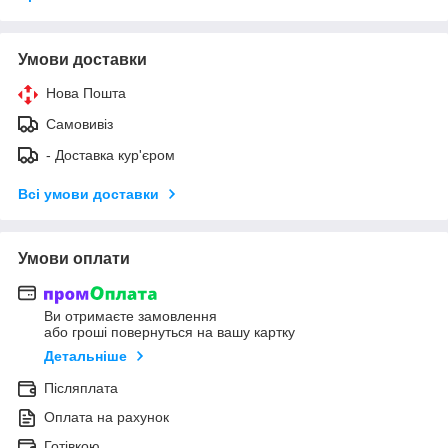
Умови доставки
Нова Пошта
Самовивіз
- Доставка кур'єром
Всі умови доставки
Умови оплати
Ви отримаєте замовлення
або гроші повернуться на вашу картку
Детальніше
Післяплата
Оплата на рахунок
Готівкою