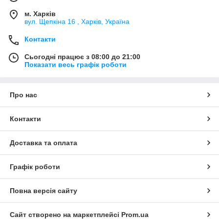
м. Харків
вул. Щепкіна 16 , Харків, Україна
Контакти
Сьогодні працює з 08:00 до 21:00
Показати весь графік роботи
Про нас
Контакти
Доставка та оплата
Графік роботи
Повна версія сайту
Сайт створено на маркетплейсі
Prom.ua