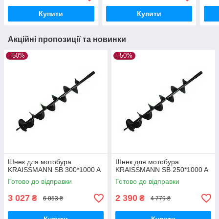
Купити
Купити
Акційні пропозиції та новинки
–50%
–50%
Шнек для мотобура
Шнек для мотобура
KRAISSMANN SB 300*1000 A
KRAISSMANN SB 250*1000 A
Готово до відправки
Готово до відправки
3 027
2 390
₴
₴
6 053 ₴
4 779 ₴