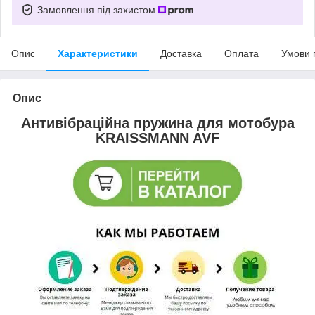
Замовлення під захистом
Опис
Характеристики
Доставка
Оплата
Умови 
Опис
Антивібраційна пружина для мотобура
KRAISSMANN AVF