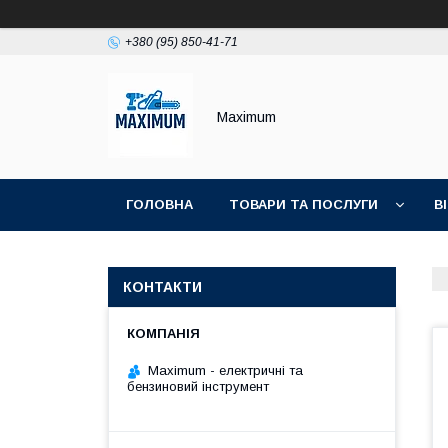
+380 (95) 850-41-71
Maximum
ГОЛОВНА
ТОВАРИ ТА ПОСЛУГИ
В
КОНТАКТИ
Maximum - електричні та
бензиновий інструмент