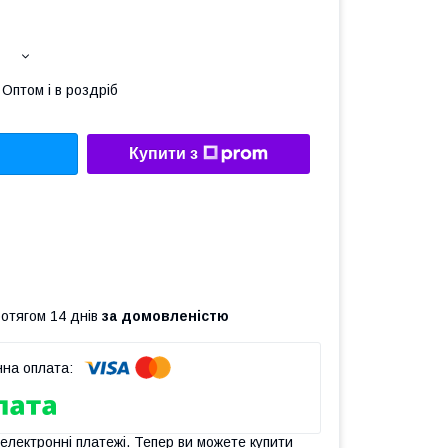
Оптом і в роздріб
Купити з
ротягом 14 днів
за домовленістю
 електронні платежі. Тепер ви можете купити