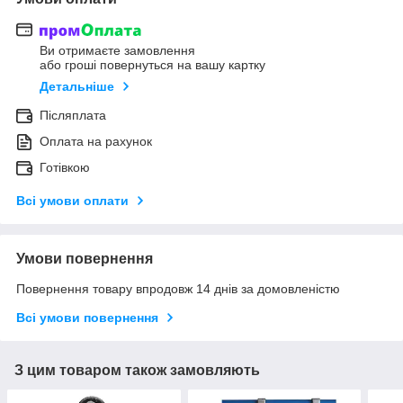
Ви отримаєте замовлення
або гроші повернуться на вашу картку
Детальніше
Післяплата
Оплата на рахунок
Готівкою
Всі умови оплати
Умови повернення
Повернення товару впродовж 14 днів за домовленістю
Всі умови повернення
З цим товаром також замовляють