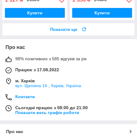
Купити
Купити
Показати ще
Про нас
98% позитивних з 585 відгуків за рік
Працює з 17.08.2022
м. Харків
вул. Щепкіна 16 , Харків, Україна
Контакти
Сьогодні працює з 08:00 до 21:00
Показати весь графік роботи
Про нас