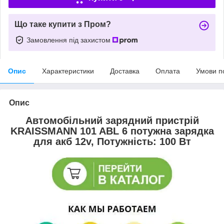
Що таке купити з Пром?
Замовлення під захистом
Опис
Характеристики
Доставка
Оплата
Умови п
Опис
Автомобільний зарядний пристрій
KRAISSMANN 101 ABL 6 потужна зарядка
для акб 12v, Потужність: 100 Вт