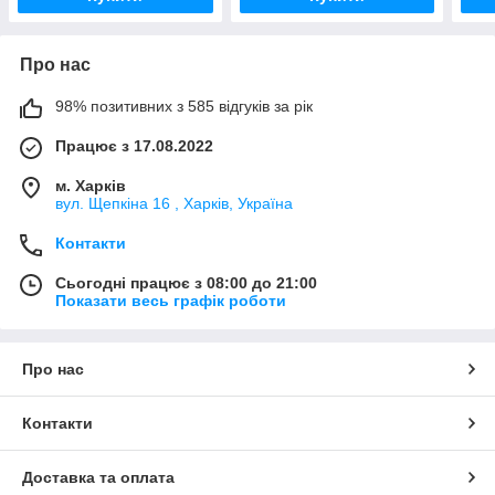
Про нас
98% позитивних з 585 відгуків за рік
Працює з 17.08.2022
м. Харків
вул. Щепкіна 16 , Харків, Україна
Контакти
Сьогодні працює з 08:00 до 21:00
Показати весь графік роботи
Про нас
Контакти
Доставка та оплата