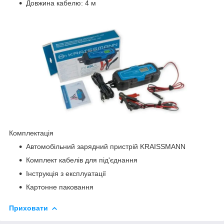
Довжина кабелю: 4 м
Комплектація
Автомобільний зарядний пристрій KRAISSMANN
Комплект кабелів для під'єднання
Інструкція з експлуатації
Картонне паковання
Приховати