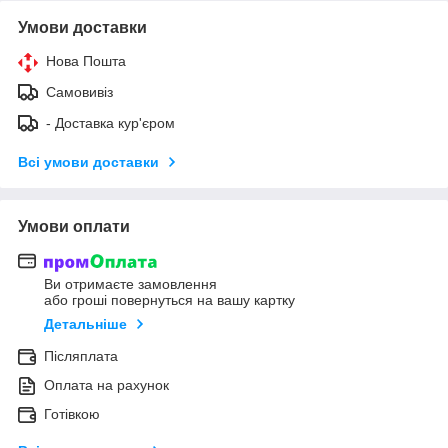
Умови доставки
Нова Пошта
Самовивіз
- Доставка кур'єром
Всі умови доставки
Умови оплати
Ви отримаєте замовлення
або гроші повернуться на вашу картку
Детальніше
Післяплата
Оплата на рахунок
Готівкою