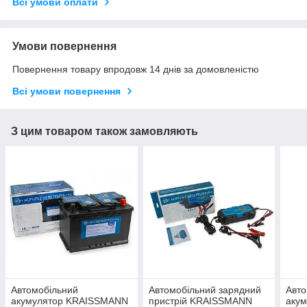
Всі умови оплати
Умови повернення
Повернення товару впродовж 14 днів за домовленістю
Всі умови повернення
З цим товаром також замовляють
Автомобільний
Автомобільний зарядний
Авто
акумулятор KRAISSMANN
пристрій KRAISSMANN
аку