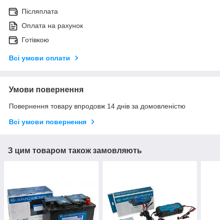
Післяплата
Оплата на рахунок
Готівкою
Всі умови оплати
Умови повернення
Повернення товару впродовж 14 днів за домовленістю
Всі умови повернення
З цим товаром також замовляють