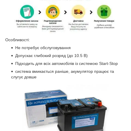
Особливості:
Не потребує обслуговування
Допускає глибокий розряд (до 10.5 В)
Підходить для всіх автомобілів із системою Start-Stop
система вмикається раніше, акумулятор працює та
слугує довше