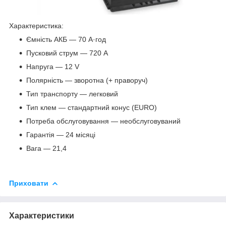
Характеристика:
Ємність АКБ — 70 А·год
Пусковий струм — 720 А
Напруга — 12 V
Полярність — зворотна (+ праворуч)
Тип транспорту — легковий
Тип клем — стандартний конус (EURO)
Потреба обслуговування — необслуговуваний
Гарантія — 24 місяці
Вага — 21,4
Приховати
Характеристики