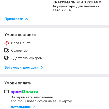
KRAISSMANN 70 AB 720 AGM
Акумулятори для легкових
авто 720 А
Приховати
Умови доставки
Нова Пошта
Самовивіз
- Доставка кур'єром
Всі умови доставки
Умови оплати
Ви отримаєте замовлення
або гроші повернуться на вашу картку
Детальніше