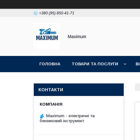
+380 (95) 850-41-71
Maximum
ГОЛОВНА
ТОВАРИ ТА ПОСЛУГИ
В
КОНТАКТИ
Maximum - електричні та
бензиновий інструмент