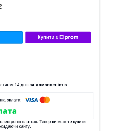
₴
Купити з
ротягом 14 днів
за домовленістю
 електронні платежі. Тепер ви можете купити
окидаючи сайту.