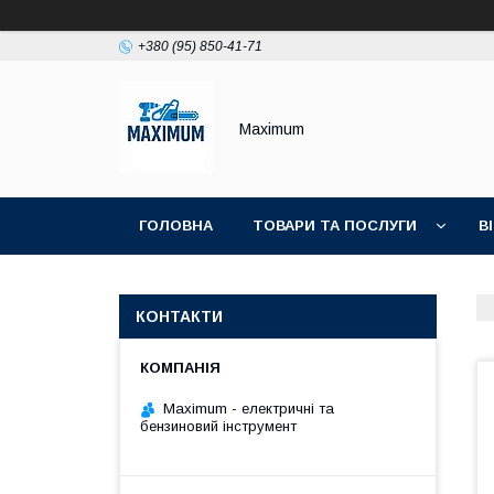
+380 (95) 850-41-71
Maximum
ГОЛОВНА
ТОВАРИ ТА ПОСЛУГИ
В
КОНТАКТИ
Maximum - електричні та
бензиновий інструмент