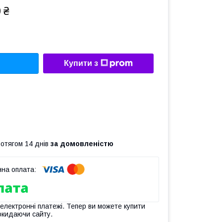
 ₴
Купити з
ротягом 14 днів
за домовленістю
 електронні платежі. Тепер ви можете купити
окидаючи сайту.