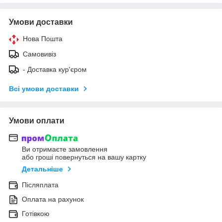
Умови доставки
Нова Пошта
Самовивіз
- Доставка кур'єром
Всі умови доставки
Умови оплати
Ви отримаєте замовлення
або гроші повернуться на вашу картку
Детальніше
Післяплата
Оплата на рахунок
Готівкою