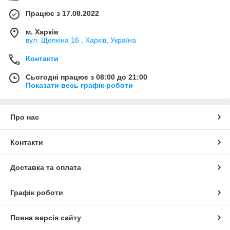
Працює з 17.08.2022
м. Харків
вул. Щепкіна 16 , Харків, Україна
Контакти
Сьогодні працює з 08:00 до 21:00
Показати весь графік роботи
Про нас
Контакти
Доставка та оплата
Графік роботи
Повна версія сайту