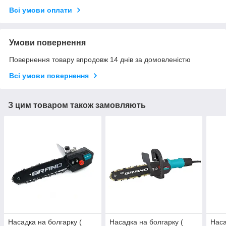
Всі умови оплати
Умови повернення
Повернення товару впродовж 14 днів за домовленістю
Всі умови повернення
З цим товаром також замовляють
Насадка на болгарку (
Насадка на болгарку (
Наса