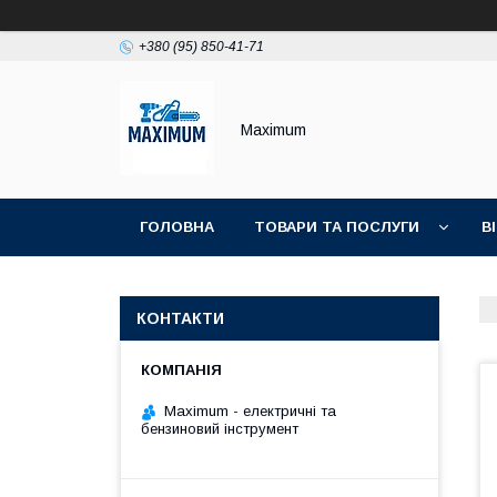
+380 (95) 850-41-71
Maximum
ГОЛОВНА
ТОВАРИ ТА ПОСЛУГИ
В
КОНТАКТИ
Maximum - електричні та
бензиновий інструмент