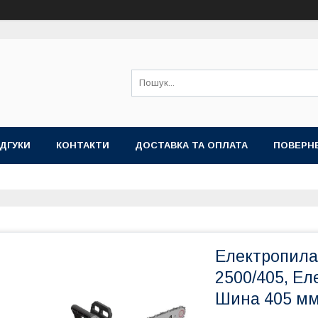
ІДГУКИ
КОНТАКТИ
ДОСТАВКА ТА ОПЛАТА
ПОВЕРНЕ
Електропила
2500/405, Ел
Шина 405 мм