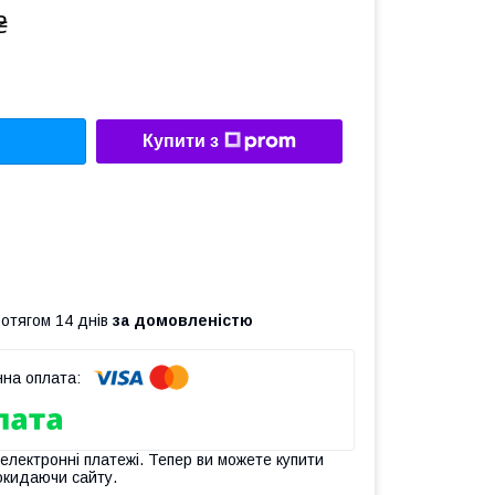
₴
Купити з
ротягом 14 днів
за домовленістю
 електронні платежі. Тепер ви можете купити
окидаючи сайту.