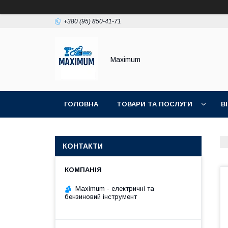
+380 (95) 850-41-71
Maximum
ГОЛОВНА
ТОВАРИ ТА ПОСЛУГИ
В
КОНТАКТИ
Maximum - електричні та
бензиновий інструмент