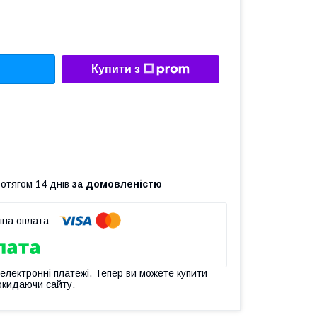
Купити з
ротягом 14 днів
за домовленістю
 електронні платежі. Тепер ви можете купити
окидаючи сайту.